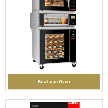
Boutique Oven