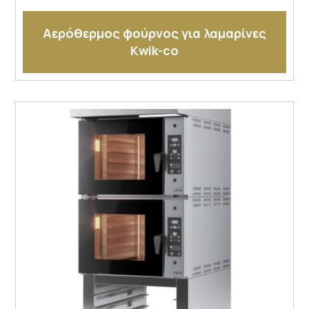
Αερόθερμος φούρνος για λαμαρίνες
Kwik-co