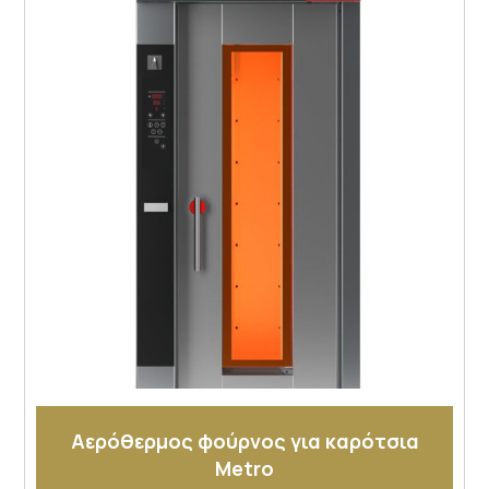
Αερόθερμος φούρνος για καρότσια
Metro