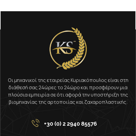
Οι μηχανικοί της εταιρείας Κυριακόπουλος είναι στη
διάθεσή σας 24ώρες το 24ώρο και προσφέρουν μια
πλούσια εμπειρία σε ότι αφορά την υποστήριξη της
βιομηχανίας της αρτοποιίας και ζαχαροπλαστικής.
+30 (0) 2 2940 85576