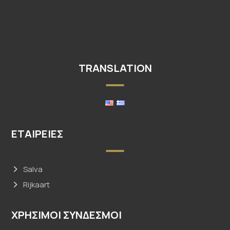
TRANSLATION
ΕΤΑΙΡΕΊΕΣ
Salva
Rijkaart
ΧΡΗΣΙΜΟΙ ΣΥΝΔΕΣΜΟΙ