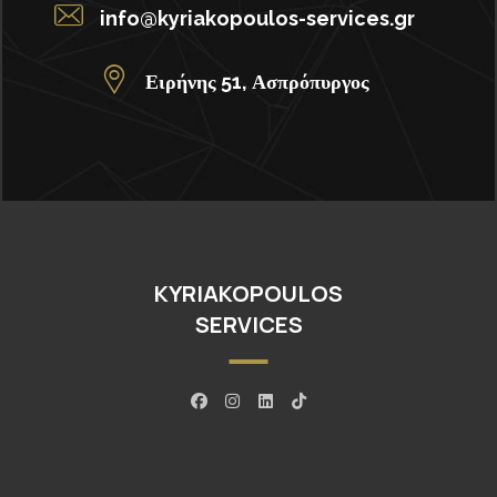
info@kyriakopoulos-services.gr
Ειρήνης 51, Ασπρόπυργος
KYRIAKOPOULOS
SERVICES