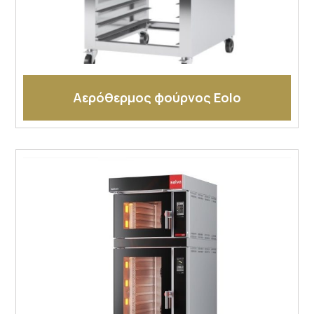
Αερόθερμος φούρνος Eolo