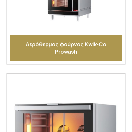
Αερόθερμος φούρνος Kwik-Co
Prowash