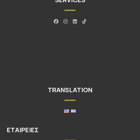
TRANSLATION
ΕΤΑΙΡΕΊΕΣ