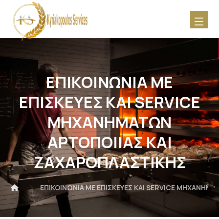
ΕΠΙΚΟΙΝΩΝΊΑ ΜΕ
ΕΠΙΣΚΕΥΕΣ ΚΑΙ SERVICE
ΜΗΧΑΝΗΜΑΤΩΝ
ΑΡΤΟΠΟΙΊΑΣ ΚΑΙ
ΖΑΧΑΡΟΠΛΑΣΤΙΚΗΣ
ΕΠΙΚΟΙΝΩΝΊΑ ΜΕ ΕΠΙΣΚΕΥΕΣ ΚΑΙ SERVICE ΜΗΧΑΝΗΜ