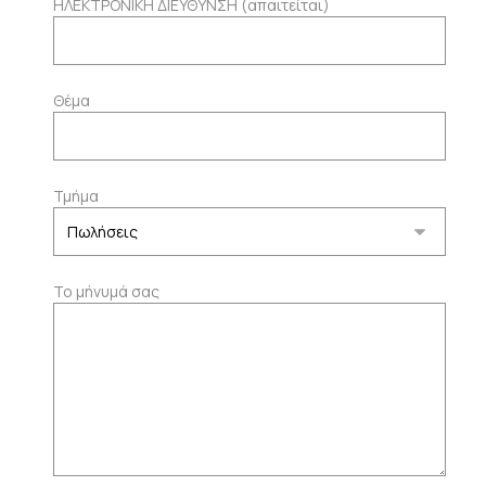
ΗΛΕΚΤΡΟΝΙΚΗ ΔΙΕΥΘΥΝΣΗ (απαιτείται)
Θέμα
Τμήμα
Το μήνυμά σας