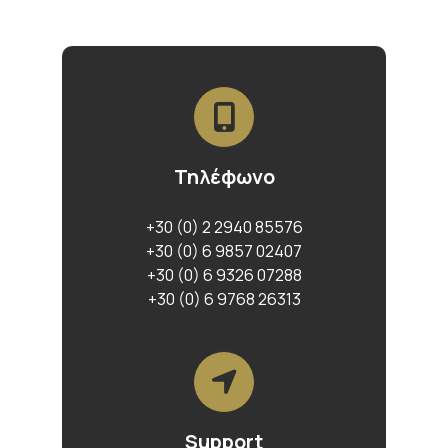
Τηλέφωνο
+30 (0) 2 2940 85576
+30 (0) 6 9857 02407
+30 (0) 6 9326 07288
+30 (0) 6 9768 26313
Support