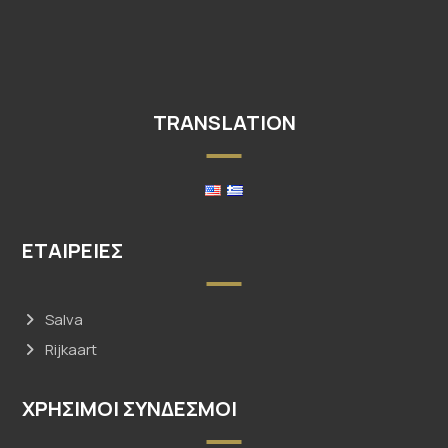
TRANSLATION
ΕΤΑΙΡΕΊΕΣ
Salva
Rijkaart
ΧΡΗΣΙΜΟΙ ΣΥΝΔΕΣΜΟΙ