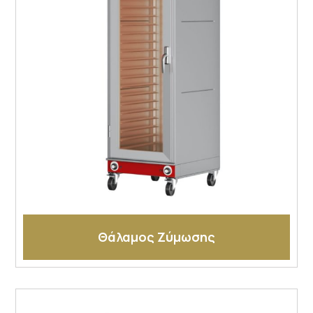
Θάλαμος Ζύμωσης