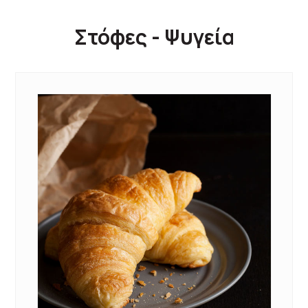
Στόφες - Ψυγεία